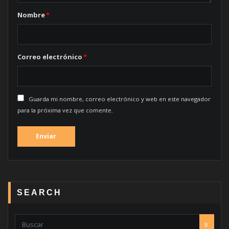
Nombre
*
Correo electrónico
*
Guarda mi nombre, correo electrónico y web en este navegador
para la próxima vez que comente.
SEARCH
Ir