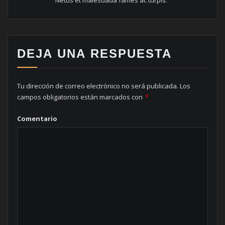
DEJA UNA RESPUESTA
Tu dirección de correo electrónico no será publicada.
Los
campos obligatorios están marcados con
*
Comentario