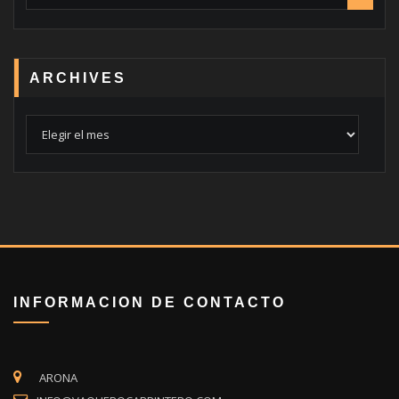
ARCHIVES
Archives
INFORMACION DE CONTACTO
ARONA